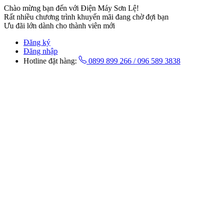
Chào mừng bạn đến với Điện Máy Sơn Lệ!
Rất nhiều chương trình khuyến mãi đang chờ đợi bạn
Ưu đãi lớn dành cho thành viên mới
Đăng ký
Đăng nhập
Hotline đặt hàng:
0899 899 266 / 096 589 3838