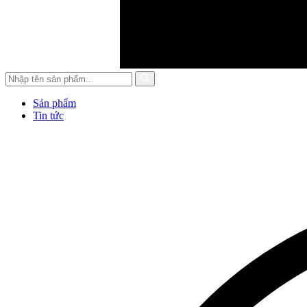
Sản phẩm
Tin tức